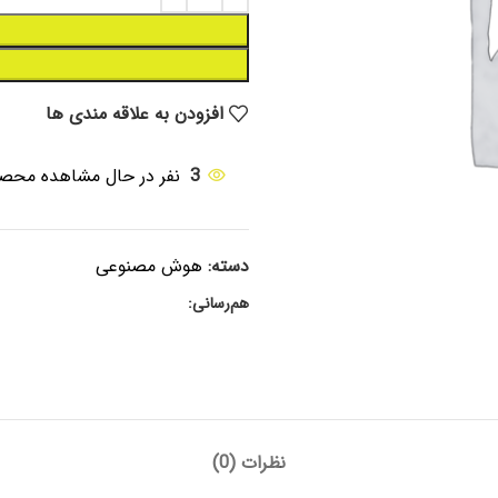
افزودن به علاقه مندی ها
3
نفر در حال مشاهده محص
دسته:
هوش مصنوعی
هم‌رسانی:
نظرات (0)