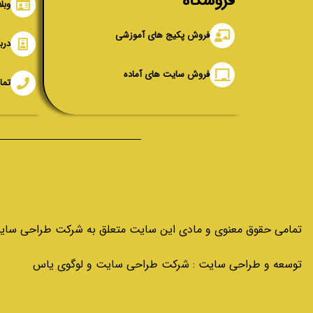
فروشگاه
وبل
فروش پکیج های آموزشی
دربا
فروش سایت های آماده
تما
تمامی حقوق معنوی و مادی این سایت متعلق به شرکت طراحی سای
توسعه و طراحی سایت : شرکت طراحی سایت و لوگوی یاس