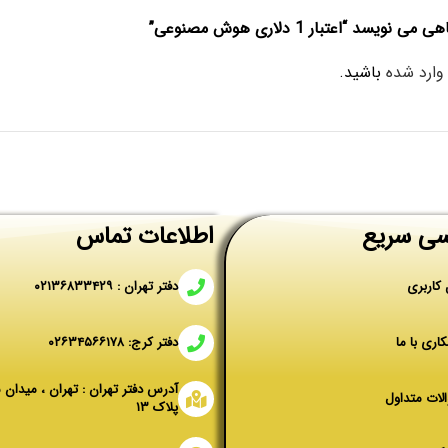
 “اعتبار 1 دلاری هوش مصنوعی”
وارد شده
باشید.
ی سریع
اطلاعات تماس
 کاربری
دفتر تهران : ۰۲۱۳۶۸۳۳۴۲۹
اری با ما
دفتر کرج: ۰۲۶۳۴۵۶۶۱۷۸
آدرس دفتر تهران : تهران ، میدان 
لات متداول
پلاک ۱۳