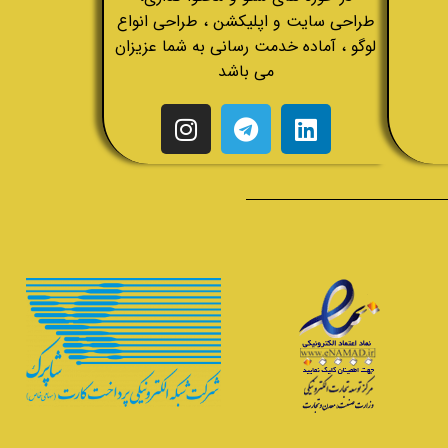
طراحی سایت و اپلیکشن ، طراحی انواع
لوگو ، آماده خدمت رسانی به شما عزیزان
می باشد