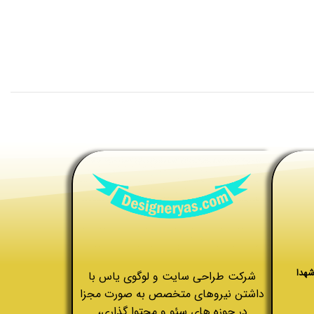
شهدا
شرکت طراحی سایت و لوگوی یاس با
داشتن نیروهای متخصص به صورت مجزا
در حوزه های سئو و محتوا گذاری،