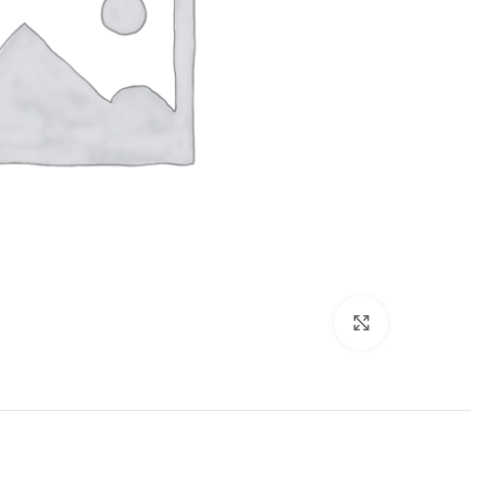
برای بزرگنمایی کلیک کنید