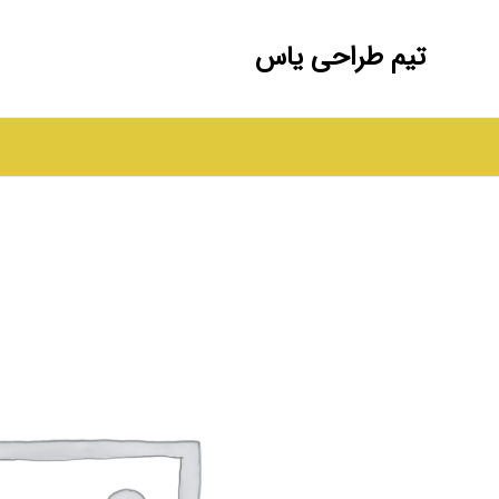
تیم طراحی یاس