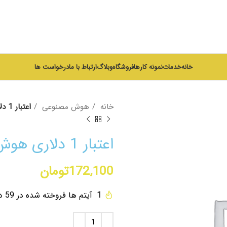
خانه
خدمات
نمونه کارها
فروشگاه
وبلاگ
ارتباط با ما
درخواست ها
خانه
هوش مصنوعی
اعتبار 1 دلاری هوش مصنوعی
اعتبار 1 دلاری هوش مصنوعی
172,100
تومان
1
آیتم ها فروخته شده در 59 دقیقه