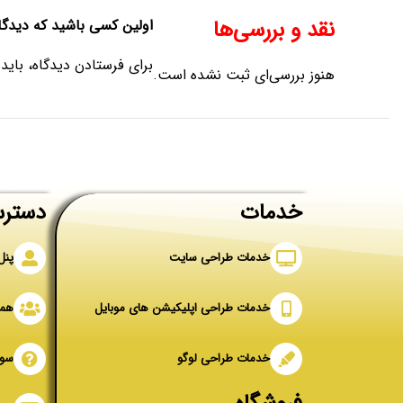
نقد و بررسی‌ها
اولین کسی باشید که دیدگاهی می نویسد
برای فرستادن دیدگاه، باید
هنوز بررسی‌ای ثبت نشده است.
خدمات
دسترس
خدمات طراحی سایت
پنل
خدمات طراحی اپلیکیشن های موبایل
همک
خدمات طراحی لوگو
سوا