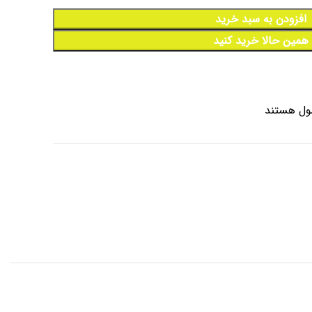
افزودن به سبد خرید
همین حالا خرید کنید
ول هستند