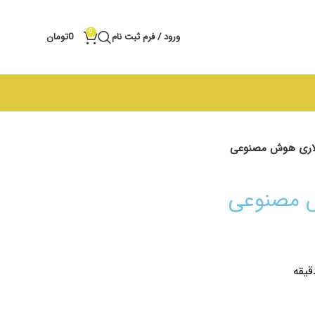
0
ورود / فرم ثبت نام
0
تومان