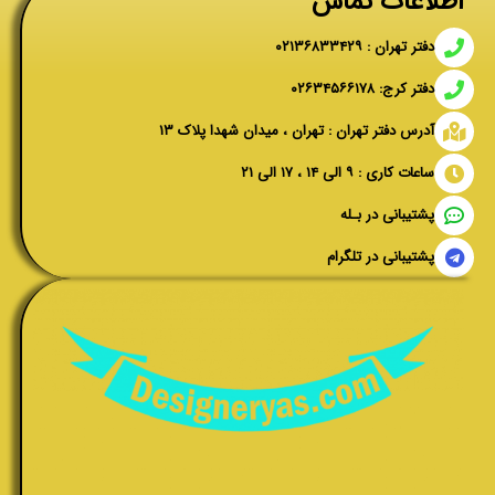
اطلاعات تماس
دفتر تهران : ۰۲۱۳۶۸۳۳۴۲۹
دفتر کرج: ۰۲۶۳۴۵۶۶۱۷۸
آدرس دفتر تهران : تهران ، میدان شهدا پلاک ۱۳
ساعات کاری : ۹ الی ۱۴ ، ۱۷ الی ۲۱
پشتیبانی در بـله
پشتیبانی در تلگرام