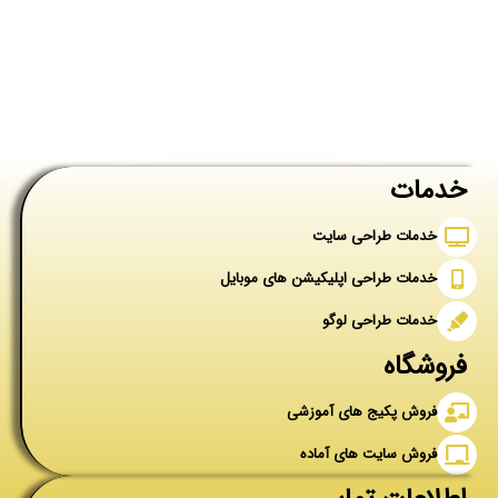
خدمات
خدمات طراحی سایت
خدمات طراحی اپلیکیشن های موبایل
خدمات طراحی لوگو
فروشگاه
فروش پکیج های آموزشی
فروش سایت های آماده