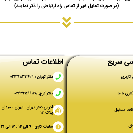
(در صورت تمایل غیر از تماس راه ارتباطی را ذکر نمایید)
ی سریع
اطلاعات تماس
 کاربری
دفتر تهران : ۰۲۱۳۶۸۳۳۴۲۹
اری با ما
دفتر کرج: ۰۲۶۳۴۵۶۶۱۷۸
آدرس دفتر تهران : تهران ، میدان 
لات متداول
پلاک ۱۳
اگ
ساعات کاری : ۹ الی ۱۴ ، ۱۷ الی ۲۱