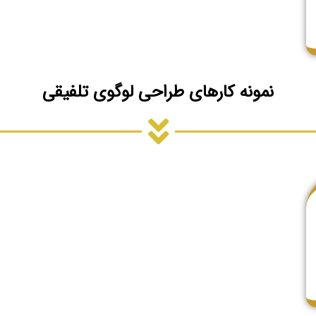
نمونه کارهای طراحی لوگوی تلفیقی