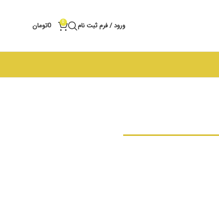
0
ورود / فرم ثبت نام
0
تومان