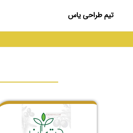
تیم طراحی یاس