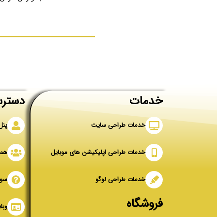
خدمات
دسترس
خدمات طراحی سایت
پنل
خدمات طراحی اپلیکیشن های موبایل
همک
خدمات طراحی لوگو
سوا
فروشگاه
وبل