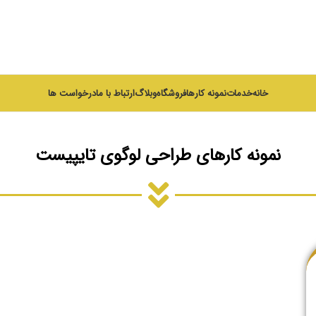
خانه
خدمات
نمونه کارها
فروشگاه
وبلاگ
ارتباط با ما
درخواست ها
نمونه کارهای طراحی لوگوی تایپیست