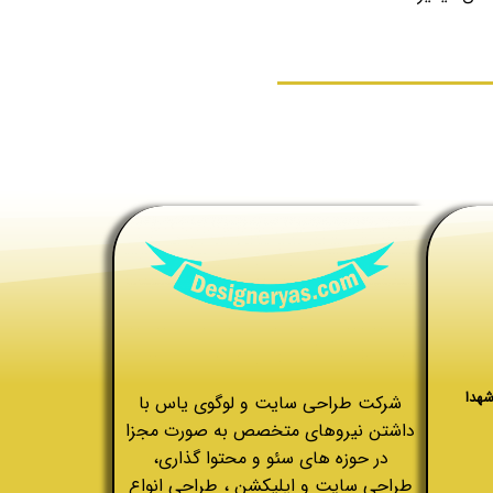
شهدا
شرکت طراحی سایت و لوگوی یاس با
داشتن نیروهای متخصص به صورت مجزا
در حوزه های سئو و محتوا گذاری،
طراحی سایت و اپلیکشن ، طراحی انواع