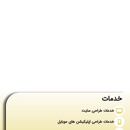
خدمات
خدمات طراحی سایت
خدمات طراحی اپلیکیشن های موبایل