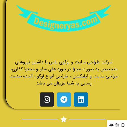
شرکت طراحی سایت و لوگوی یاس با داشتن نیروهای
متخصص به صورت مجزا در حوزه های سئو و محتوا گذاری،
طراحی سایت و اپلیکشن ، طراحی انواع لوگو ، آماده خدمت
رسانی به شما عزیزان می باشد