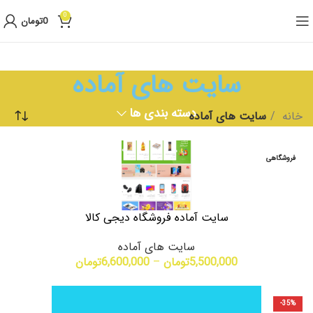
0
0
تومان
سایت های آماده
دسته بندی ها
خانه
سایت های آماده
فروشگاهی
سایت آماده فروشگاه دیجی کالا
سایت های آماده
5,500,000
تومان
–
6,600,000
تومان
-35%