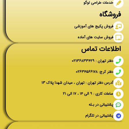
خدمات طراحی لوگو
فروشگاه
فروش پکیج های آموزشی
فروش سایت های آماده
اطلاعات تماس
دفتر تهران : ۰۲۱۳۶۸۳۳۴۲۹
دفتر کرج: ۰۲۶۳۴۵۶۶۱۷۸
آدرس دفتر تهران : تهران ، میدان شهدا پلاک ۱۳
ساعات کاری : ۹ الی ۱۴ ، ۱۷ الی ۲۱
پشتیبانی در بـله
پشتیبانی در تلگرام