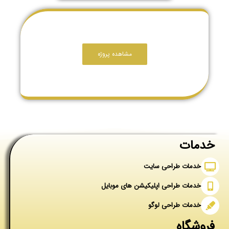
مشاهده پروژه
خدمات
خدمات طراحی سایت
خدمات طراحی اپلیکیشن های موبایل
خدمات طراحی لوگو
فروشگاه