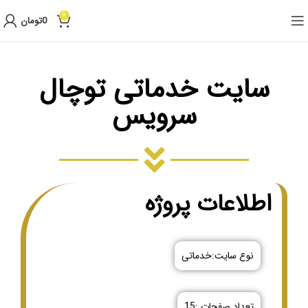
0
0
تومان
سایت خدماتی توچال
سرویس
اطلاعات پروژه
نوع سایت:خدماتی
تعداد صفحات :15