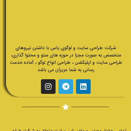
شرکت طراحی سایت و لوگوی یاس با داشتن نیروهای
متخصص به صورت مجزا در حوزه های سئو و محتوا گذاری،
طراحی سایت و اپلیکشن ، طراحی انواع لوگو ، آماده خدمت
رسانی به شما عزیزان می باشد
تمامی حقوق معنوی و مادی این سایت متعلق به شرکت طراحی