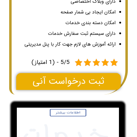
دارای وبلاگ اختصاصی
امکان ایجاد بی شمار صفحه
امکان دسته بندی خدمات
دارای سیستم ثبت سفارش خدمات
ارائه آموزش های لازم جهت کار با پنل مدیریتی
5/5 - (1 امتیاز)
ثبت درخواست آنی