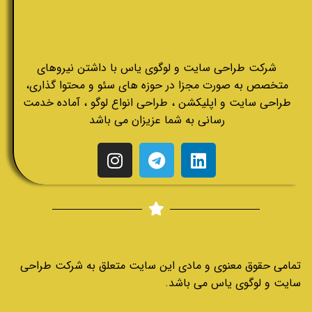
شرکت طراحی سایت و لوگوی یاس با داشتن نیروهای
متخصص به صورت مجزا در حوزه های سئو و محتوا گذاری،
طراحی سایت و اپلیکشن ، طراحی انواع لوگو ، آماده خدمت
رسانی به شما عزیزان می باشد
تمامی حقوق معنوی و مادی این سایت متعلق به شرکت طراحی
سایت و لوگوی یاس می باشد.