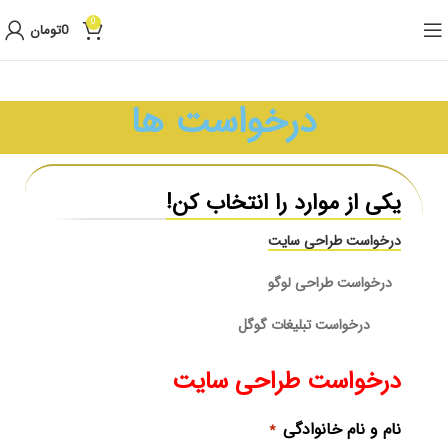
0
0
تومان
درخواست ها
یکی از موارد را انتخاب کن!
درخواست طراحی سایت
درخواست طراحی لوگو
درخواست تبلیغات گوگل
درخواست طراحی سایت
نام و نام خانوادگی
*