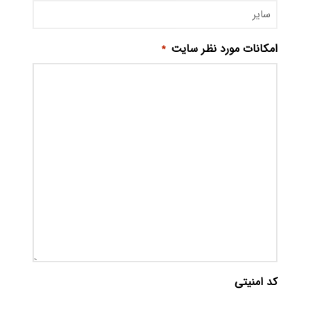
امکانات مورد نظر سایت
*
کد امنیتی