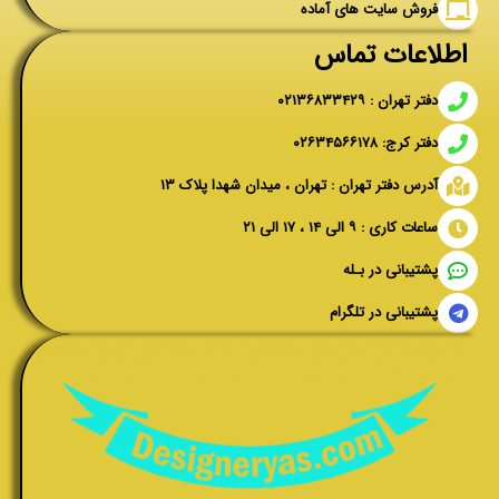
فروش سایت های آماده
اطلاعات تماس
دفتر تهران : ۰۲۱۳۶۸۳۳۴۲۹
دفتر کرج: ۰۲۶۳۴۵۶۶۱۷۸
آدرس دفتر تهران : تهران ، میدان شهدا پلاک ۱۳
ساعات کاری : ۹ الی ۱۴ ، ۱۷ الی ۲۱
پشتیبانی در بـله
پشتیبانی در تلگرام