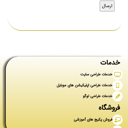
خدمات
خدمات طراحی سایت
خدمات طراحی اپلیکیشن های موبایل
خدمات طراحی لوگو
فروشگاه
فروش پکیج های آموزشی