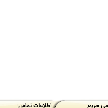
ی سریع
اطلاعات تماس