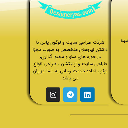
شهدا
شرکت طراحی سایت و لوگوی یاس با
داشتن نیروهای متخصص به صورت مجزا
در حوزه های سئو و محتوا گذاری،
طراحی سایت و اپلیکشن ، طراحی انواع
لوگو ، آماده خدمت رسانی به شما عزیزان
می باشد