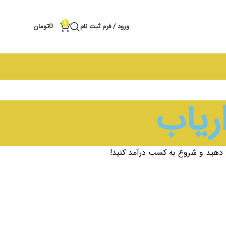
0
ورود / فرم ثبت نام
0
تومان
ریاب
 دهید و شروع به کسب درآمد کنید!