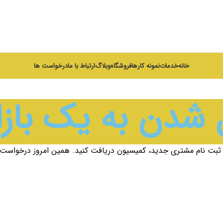
خانه
خدمات
نمونه کارها
فروشگاه
وبلاگ
ارتباط با ما
درخواست ها
 شدن به یک بازا
ا ثبت نام مشتری جدید، کمیسیون دریافت کنید. همین امروز درخواست