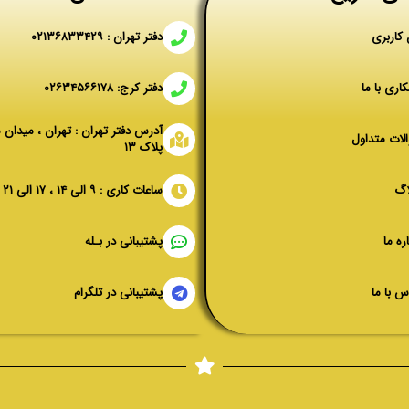
 کاربری
دفتر تهران : ۰۲۱۳۶۸۳۳۴۲۹
اری با ما
دفتر کرج: ۰۲۶۳۴۵۶۶۱۷۸
آدرس دفتر تهران : تهران ، میدان 
لات متداول
پلاک ۱۳
اگ
ساعات کاری : ۹ الی ۱۴ ، ۱۷ الی ۲۱
ره ما
پشتیبانی در بـله
س با ما
پشتیبانی در تلگرام