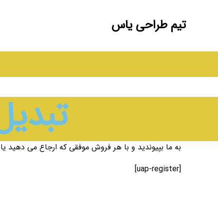
تیم طراحی یاس
تبدیل
به ما بپیوندید و با هر فروش موفقی که ارجاع می دهید ی
[uap-register]