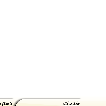
خدمات
دسترس